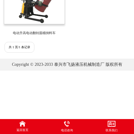
电动升高电动翻转圆桶倒料车
共 1 页/1 条记录
Copyright © 2023-2033 泰兴市飞扬液压机械制造厂 版权所有
返回首页
电话咨询
联系我们