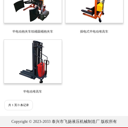
半电动抱夹车纸桶圆桶抱夹车
插电式半电动堆高车
半电动堆高车
共 1 页/3 条记录
Copyright © 2023-2033 泰兴市飞扬液压机械制造厂 版权所有