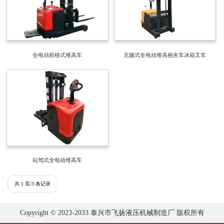
全电动前移式堆高车
无腿式全电动堆高抱夹车冰箱叉车
站驾式全电动堆高车
共 1 页/3 条记录
Copyright © 2023-2033 泰兴市飞扬液压机械制造厂 版权所有