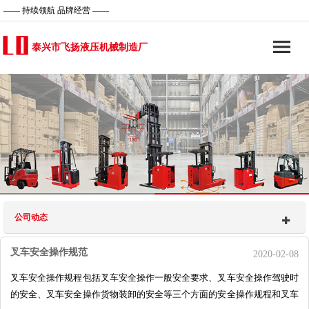
—— 持续领航 品牌经营 ——
泰兴市飞扬液压机械制造厂
公司动态
叉车安全操作规范
2020-02-08
叉车安全操作规程包括叉车安全操作一般安全要求、叉车安全操作驾驶时
的安全、叉车安全操作货物装卸的安全等三个方面的安全操作规程和叉车